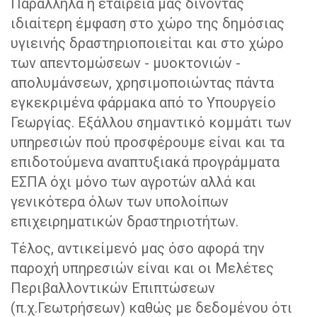
Παράλληλα η εταιρεία μας δίνοντας
ιδιαίτερη έμφαση στο χώρο της δημόσιας
υγιεινής δραστηριοποιείται και στο χώρο
των απεντομώσεων - μυοκτονιών -
απολυμάνσεων, χρησιμοποιώντας πάντα
εγκεκριμένα φάρμακα από το Υπουργείο
Γεωργίας. Εξάλλου σημαντικό κομμάτι των
υπηρεσιών πού προσφέρουμε είναι και τα
επιδοτούμενα αναπτυξιακά προγράμματα
ΕΣΠΑ όχι μόνο των αγροτών αλλά και
γενικότερα όλων των υπολοίπων
επιχειρηματικών δραστηριοτήτων.
Τέλος, αντικείμενό μας όσο αφορά την
παροχή υπηρεσιών είναι και οι Μελέτες
Περιβαλλοντικών Επιπτώσεων
(π.χ.Γεωτρήσεων) καθώς με δεδομένου ότι