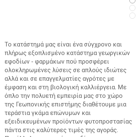
ΠΡΟΪΟΝΤΑ
Το κατάστημά μας είναι ένα σύγχρονο και
πλήρως εξοπλισμένο κατάστημα γεωργικών
εφοδίων - φαρμάκων πού προσφέρει
ολοκληρωμένες λύσεις σε απλούς ιδιώτες
αλλά και σε επαγγελματίες αγρότες με
έμφαση και στη βιολογική καλλιέργεια. Με
όπλο την πολυετή εμπειρία μας στο χώρο
της Γεωπονικής επιστήμης διαθέτουμε μια
τεράστια γκάμα επώνυμων και
εξειδικευμένων προϊόντων φυτοπροστασίας
πάντα στις καλύτερες τιμές της αγοράς.